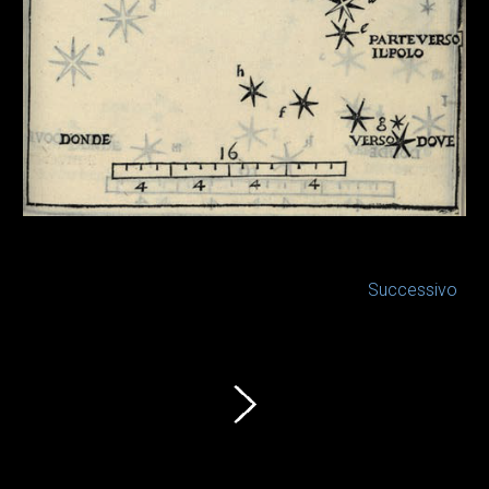
Successivo