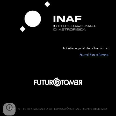
Iniziativa organizzata 
nell'ambito del
Festival Futuro-Remoto
1
INAF - ISTITUTO NAZIONALE DI ASTROFISICA © 2021 ALL RIGHTS RESERVED