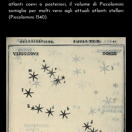
atlanti coevi o posteriori, il volume di Piccolomini
somiglia per molti versi agli attuali atlanti stellari
(Piccolomini 1540).