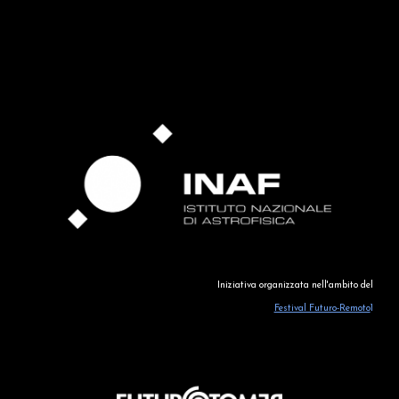
Iniziativa organizzata 
nell'ambito del
Festival Futuro-Remoto
1