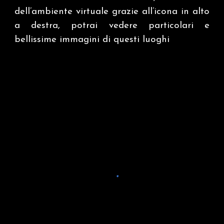
dell’ambiente virtuale grazie all’icona in alto
a destra, potrai vedere particolari e
bellissime immagini di questi luoghi