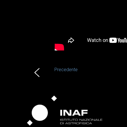
Precedente