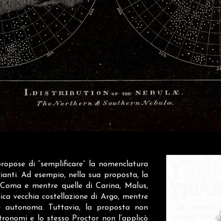
ropose di “semplificare” la nomenclatura
ianti. Ad esempio, nella sua proposta, la
 Coma e mentre quelle di Carina, Malus,
ica vecchia costellazione di Argo, mentre
ne autonoma. Tuttavia, la proposta non
tronomi e lo stesso Proctor non l’applicò